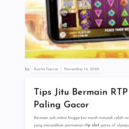
by:
Austin Garcia
Tips Jitu Bermain RT
Paling Gacor
Bermain judi online hingga kini masih menjadi salah s
yang menjadikan permainan
rtp slot
gates of olympu