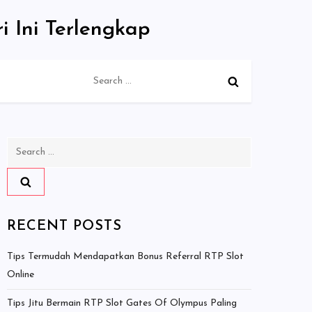
i Ini Terlengkap
Search
for:
Search
for:
RECENT POSTS
Tips Termudah Mendapatkan Bonus Referral RTP Slot
Online
Tips Jitu Bermain RTP Slot Gates Of Olympus Paling