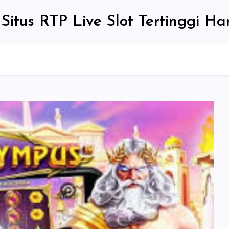
Situs RTP Live Slot Tertinggi Har