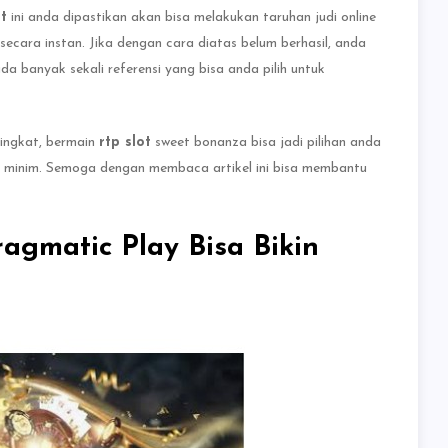
t
ini anda dipastikan akan bisa melakukan taruhan judi online
cara instan. Jika dengan cara diatas belum berhasil, anda
ada banyak sekali referensi yang bisa anda pilih untuk
singkat, bermain
rtp slot
sweet bonanza bisa jadi pilihan anda
minim. Semoga dengan membaca artikel ini bisa membantu
ragmatic Play Bisa Bikin