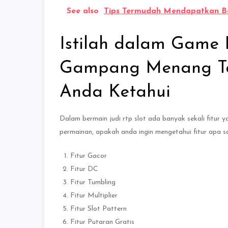
See also
Tips Termudah Mendapatkan Bo
Istilah dalam Game 
Gampang Menang Ta
Anda Ketahui
Dalam bermain judi rtp slot ada banyak sekali fitur
permainan, apakah anda ingin mengetahui fitur apa 
Fitur Gacor
Fitur DC
Fitur Tumbling
Fitur Multiplier
Fitur Slot Pattern
Fitur Putaran Gratis