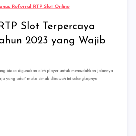
nus Referral RTP Slot Online
RTP Slot Terpercaya
hun 2023 yang Wajib
 yang biasa digunakan oleh player untuk memudahkan jalannya
saja yang ada? maka simak dibawah ini selengkapnya :