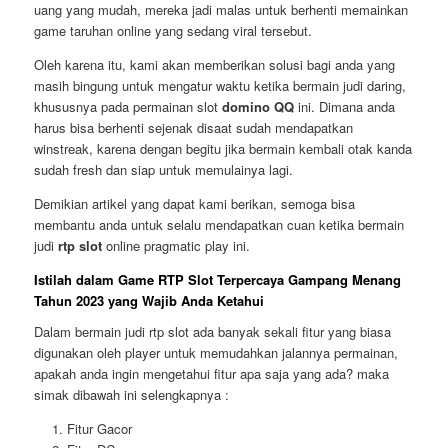
uang yang mudah, mereka jadi malas untuk berhenti memainkan
game taruhan online yang sedang viral tersebut.
Oleh karena itu, kami akan memberikan solusi bagi anda yang
masih bingung untuk mengatur waktu ketika bermain judi daring,
khususnya pada permainan slot
domino QQ
ini. Dimana anda
harus bisa berhenti sejenak disaat sudah mendapatkan
winstreak, karena dengan begitu jika bermain kembali otak kanda
sudah fresh dan siap untuk memulainya lagi.
Demikian artikel yang dapat kami berikan, semoga bisa
membantu anda untuk selalu mendapatkan cuan ketika bermain
judi
rtp slot
online pragmatic play ini.
Istilah dalam Game RTP Slot Terpercaya Gampang Menang
Tahun 2023 yang Wajib Anda Ketahui
Dalam bermain judi rtp slot ada banyak sekali fitur yang biasa
digunakan oleh player untuk memudahkan jalannya permainan,
apakah anda ingin mengetahui fitur apa saja yang ada? maka
simak dibawah ini selengkapnya :
Fitur Gacor