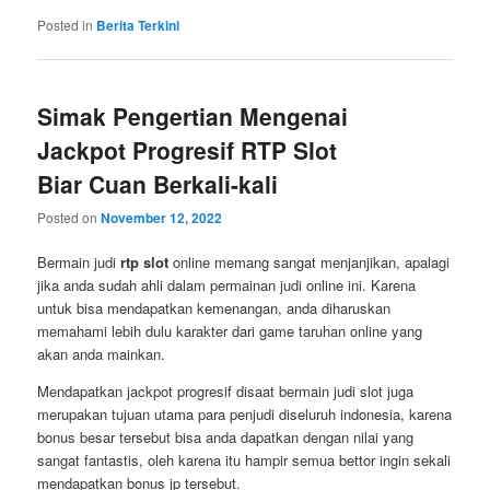
Posted in
Berita Terkini
Simak Pengertian Mengenai
Jackpot Progresif RTP Slot
Biar Cuan Berkali-kali
Posted on
November 12, 2022
Bermain judi
rtp slot
online memang sangat menjanjikan, apalagi
jika anda sudah ahli dalam permainan judi online ini. Karena
untuk bisa mendapatkan kemenangan, anda diharuskan
memahami lebih dulu karakter dari game taruhan online yang
akan anda mainkan.
Mendapatkan jackpot progresif disaat bermain judi slot juga
merupakan tujuan utama para penjudi diseluruh indonesia, karena
bonus besar tersebut bisa anda dapatkan dengan nilai yang
sangat fantastis, oleh karena itu hampir semua bettor ingin sekali
mendapatkan bonus jp tersebut.