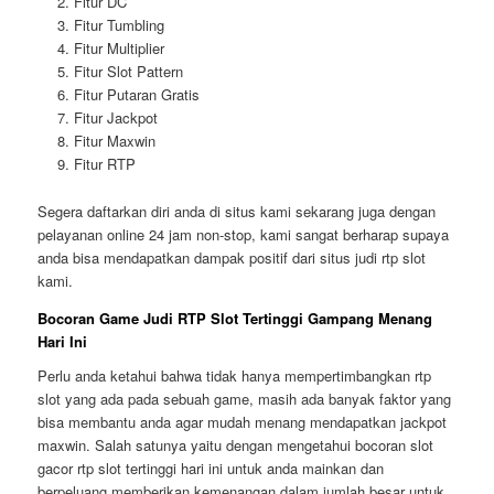
Fitur DC
Fitur Tumbling
Fitur Multiplier
Fitur Slot Pattern
Fitur Putaran Gratis
Fitur Jackpot
Fitur Maxwin
Fitur RTP
Segera daftarkan diri anda di situs kami sekarang juga dengan
pelayanan online 24 jam non-stop, kami sangat berharap supaya
anda bisa mendapatkan dampak positif dari situs judi rtp slot
kami.
Bocoran Game Judi RTP Slot Tertinggi Gampang Menang
Hari Ini
Perlu anda ketahui bahwa tidak hanya mempertimbangkan rtp
slot yang ada pada sebuah game, masih ada banyak faktor yang
bisa membantu anda agar mudah menang mendapatkan jackpot
maxwin. Salah satunya yaitu dengan mengetahui bocoran slot
gacor rtp slot tertinggi hari ini untuk anda mainkan dan
berpeluang memberikan kemenangan dalam jumlah besar untuk