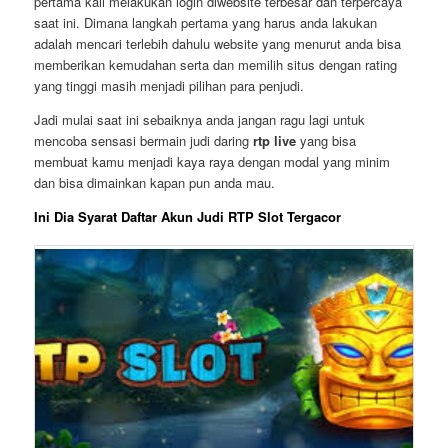
pertama kali melakukan login diwebsite terbesar dan terpercaya
saat ini. Dimana langkah pertama yang harus anda lakukan
adalah mencari terlebih dahulu website yang menurut anda bisa
memberikan kemudahan serta dan memilih situs dengan rating
yang tinggi masih menjadi pilihan para penjudi.
Jadi mulai saat ini sebaiknya anda jangan ragu lagi untuk
mencoba sensasi bermain judi daring
rtp live
yang bisa
membuat kamu menjadi kaya raya dengan modal yang minim
dan bisa dimainkan kapan pun anda mau.
Ini Dia Syarat Daftar Akun Judi RTP Slot Tergacor