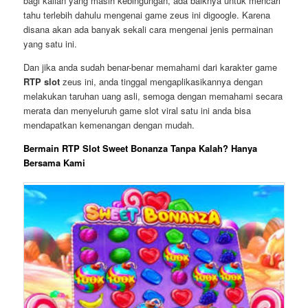
bagi kalian yang masih kebingungan, ada baiknya untuk mencari
tahu terlebih dahulu mengenai game zeus ini digoogle. Karena
disana akan ada banyak sekali cara mengenai jenis permainan
yang satu ini.
Dan jika anda sudah benar-benar memahami dari karakter game
RTP slot
zeus ini, anda tinggal mengaplikasikannya dengan
melakukan taruhan uang asli, semoga dengan memahami secara
merata dan menyeluruh game slot viral satu ini anda bisa
mendapatkan kemenangan dengan mudah.
Bermain RTP Slot Sweet Bonanza Tanpa Kalah? Hanya
Bersama Kami