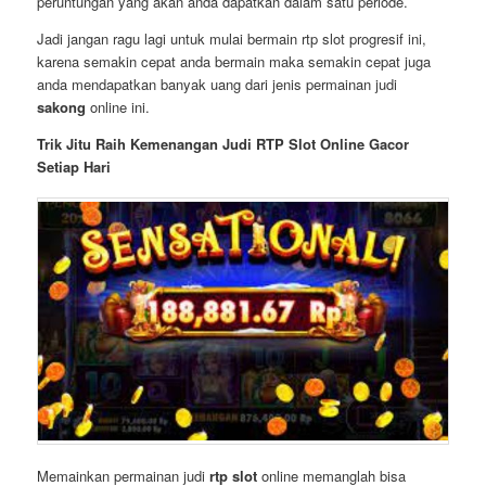
peruntungan yang akan anda dapatkan dalam satu periode.
Jadi jangan ragu lagi untuk mulai bermain rtp slot progresif ini,
karena semakin cepat anda bermain maka semakin cepat juga
anda mendapatkan banyak uang dari jenis permainan judi
sakong
online ini.
Trik Jitu Raih Kemenangan Judi RTP Slot Online Gacor
Setiap Hari
Memainkan permainan judi
rtp slot
online memanglah bisa