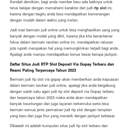
Kendati demikian, bagi anda member baru ada baiknya untuk
terus belajar dengan memahami karakter dari judi
rtp slot
ini,
karena dengan begitu anda bisa mendapatkan kemenangan
dengan mudah dalam waktu yang instan.
Jadi mari bermain judi online untuk bisa menghasilkan uang yang
banyak dengan modal yang dikit, karena jika kita benar-benar
fokus dalam bermain taruhan online ini, mendapatkan ratusan
juta rupiah merupakan hal yang memungkinkan terjadi bagi anda.
Apalagi anda mampu mendapatkan bonus besar berupa jackpot.
Daftar Situs Judi RTP Slot Deposit Via Gopay Terbaru dan
Resmi Paling Terpercaya Tahun 2023
Bermain judi rtp slot via gopay akan memberikan anda kepuasan
dalam bermain taruhan judi online, apalagi jika anda bergabung
dengan salah satu agen judi rtp slot deposit via Gopay terbaru
dan terpercaya tahun 2023 maka anda akan mendapatkan
banyak keuntungan dan juga layanan terkemuka serta bisa
bermain semua jenis permainan judi rtp slot dengan tampilan
yang baru dan juga fitur yang menarik dengan jackpot terbesar.
Dibawah ini adalah kumpulan situs judi rtp slot terbaru dan