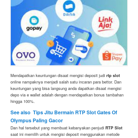
Mendapatkan keuntungan disaat mengisi deposit judi
rtp slot
online nampaknya menjadi salah satu incaran para bettor. Dan
keuntungan yang bisa langsung anda dapatkan disaat mengisi
depo via e wallet adalah dengan mendapatkan bonus tambahan
hingga 100%.
See also
Tips Jitu Bermain RTP Slot Gates Of
Olympus Paling Gacor
Dan hal tersebut yang membuat kebanyakan penjudi
RTP Slot
saat ini memilih untuk mengisi deposit menggunakan metode