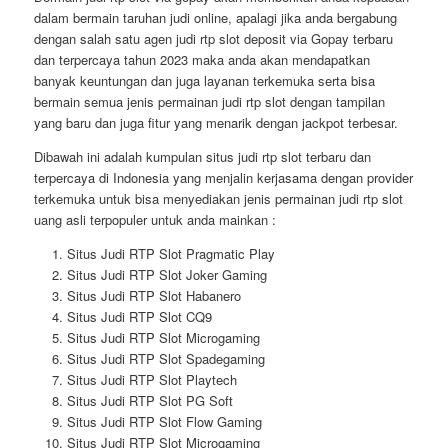
dalam bermain taruhan judi online, apalagi jika anda bergabung
dengan salah satu agen judi rtp slot deposit via Gopay terbaru
dan terpercaya tahun 2023 maka anda akan mendapatkan
banyak keuntungan dan juga layanan terkemuka serta bisa
bermain semua jenis permainan judi rtp slot dengan tampilan
yang baru dan juga fitur yang menarik dengan jackpot terbesar.
Dibawah ini adalah kumpulan situs judi rtp slot terbaru dan
terpercaya di Indonesia yang menjalin kerjasama dengan provider
terkemuka untuk bisa menyediakan jenis permainan judi rtp slot
uang asli terpopuler untuk anda mainkan :
Situs Judi RTP Slot Pragmatic Play
Situs Judi RTP Slot Joker Gaming
Situs Judi RTP Slot Habanero
Situs Judi RTP Slot CQ9
Situs Judi RTP Slot Microgaming
Situs Judi RTP Slot Spadegaming
Situs Judi RTP Slot Playtech
Situs Judi RTP Slot PG Soft
Situs Judi RTP Slot Flow Gaming
Situs Judi RTP Slot Microgaming