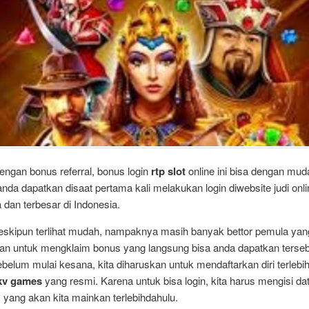
engan bonus referral, bonus login
rtp slot
online ini bisa dengan mud
nda dapatkan disaat pertama kali melakukan login diwebsite judi onli
 dan terbesar di Indonesia.
kipun terlihat mudah, nampaknya masih banyak bettor pemula yan
an untuk mengklaim bonus yang langsung bisa anda dapatkan terseb
elum mulai kesana, kita diharuskan untuk mendaftarkan diri terlebih
kv games
yang resmi. Karena untuk bisa login, kita harus mengisi data
us yang akan kita mainkan terlebihdahulu.