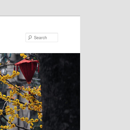
Search