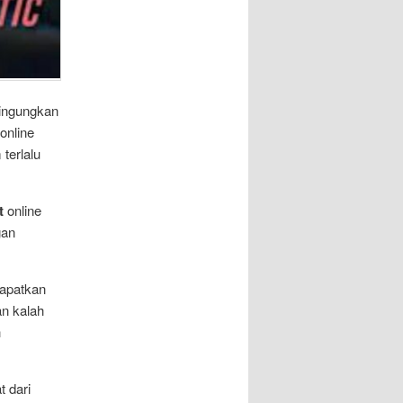
ingungkan
online
terlalu
t
online
gan
dapatkan
n kalah
h
t dari